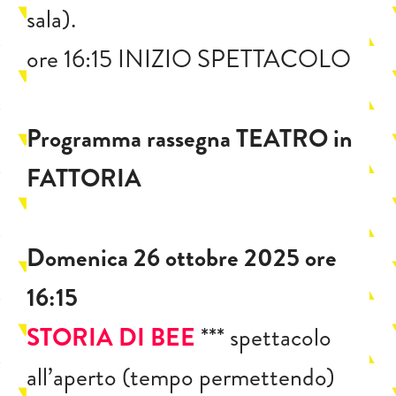
sala).
ore 16:15 INIZIO SPETTACOLO
Programma rassegna TEATRO in
FATTORIA
Domenica 26 ottobre 2025 ore
16:15
STORIA DI BEE
*** spettacolo
all’aperto (tempo permettendo)