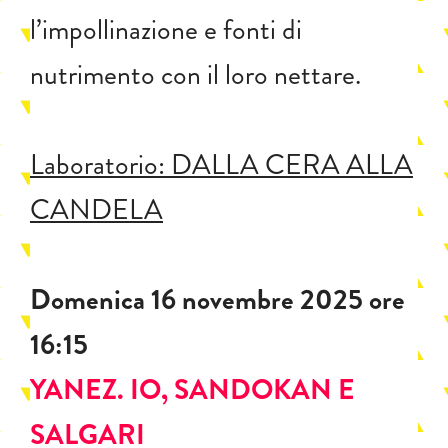
l’impollinazione e fonti di
nutrimento con il loro nettare.
Laboratorio: DALLA CERA ALLA
CANDELA
Domenica 16 novembre 2025 ore
16:15
YANEZ. IO, SANDOKAN E
SALGARI