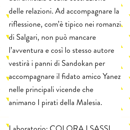
delle relazioni. Ad accompagnare la
riflessione, com’è tipico nei romanzi
di Salgari, non può mancare
l’avventura e così lo stesso autore
vestirà i panni di Sandokan per
accompagnare il fidato amico Yanez
nelle principali vicende che
animano I pirati della Malesia.
Laboratorio: COLORA I SASSI