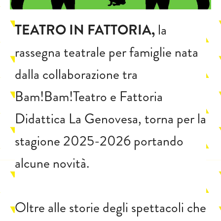
TEATRO IN FATTORIA,
la
rassegna teatrale per famiglie nata
dalla collaborazione tra
Bam!Bam!Teatro e Fattoria
Didattica La Genovesa, torna per la
stagione 2025-2026 portando
alcune novità.
Oltre alle storie degli spettacoli che