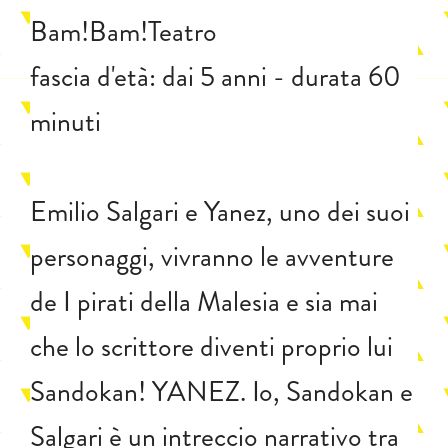
Bam!Bam!Teatro
fascia d'età: dai 5 anni - durata 60
minuti
Emilio Salgari e Yanez, uno dei suoi
personaggi, vivranno le avventure
de I pirati della Malesia e sia mai
che lo scrittore diventi proprio lui
Sandokan! YANEZ. Io, Sandokan e
Salgari è un intreccio narrativo tra