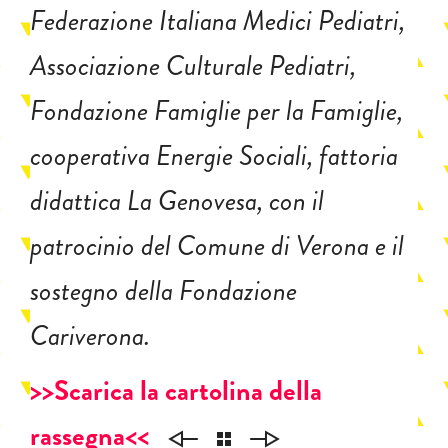
Federazione Italiana Medici Pediatri,
Associazione Culturale Pediatri,
Fondazione Famiglie per la Famiglie,
cooperativa Energie Sociali, fattoria
didattica La Genovesa, con il
patrocinio del Comune di Verona e il
sostegno della Fondazione
Cariverona.
>>Scarica la cartolina della
rassegna<<