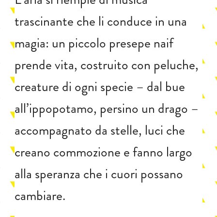
trascinante che li conduce in una
magia: un piccolo presepe naif
prende vita, costruito con peluche,
creature di ogni specie – dal bue
all’ippopotamo, persino un drago –
accompagnato da stelle, luci che
creano commozione e fanno largo
alla speranza che i cuori possano
cambiare.