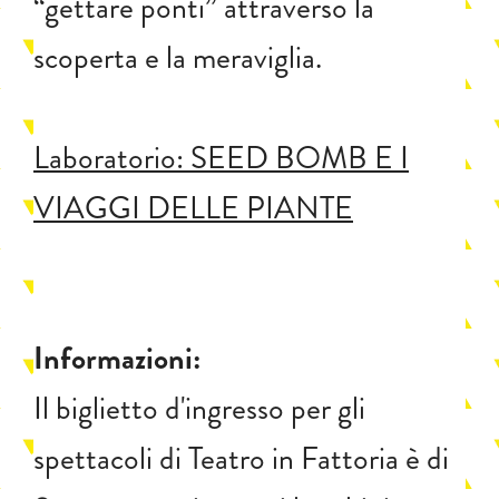
“gettare ponti” attraverso la
scoperta e la meraviglia.
Laboratorio: SEED BOMB E I
VIAGGI DELLE PIANTE
Informazioni:
Il biglietto d'ingresso per gli
spettacoli di Teatro in Fattoria è di