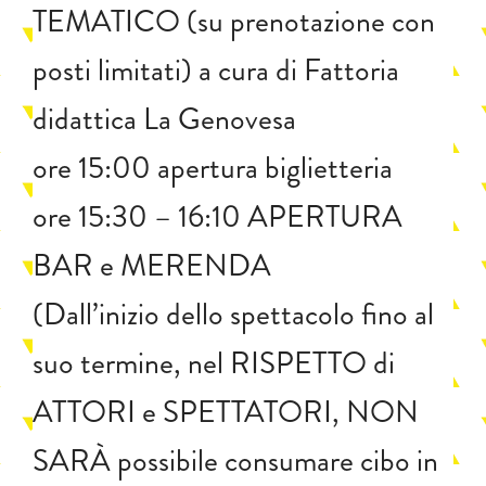
TEMATICO (su prenotazione con
posti limitati) a cura di Fattoria
didattica La Genovesa
ore 15:00 apertura biglietteria
ore 15:30 – 16:10 APERTURA
BAR e MERENDA
(Dall’inizio dello spettacolo fino al
suo termine, nel RISPETTO di
ATTORI e SPETTATORI, NON
SARÀ possibile consumare cibo in