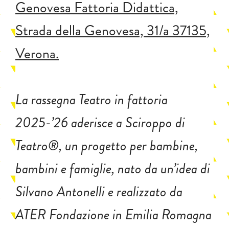
Genovesa Fattoria Didattica,
Strada della Genovesa, 31/a 37135,
Verona.
La rassegna Teatro in fattoria
2025-’26 aderisce a Sciroppo di
Teatro®, un progetto per bambine,
bambini e famiglie, nato da un’idea di
Silvano Antonelli e realizzato da
ATER Fondazione in Emilia Romagna