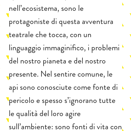
nell’ecosistema, sono le
protagoniste di questa avventura
teatrale che tocca, con un
linguaggio immaginifico, i problemi
del nostro pianeta e del nostro
presente. Nel sentire comune, le
api sono conosciute come fonte di
pericolo e spesso s’ignorano tutte
le qualità del loro agire
sull’ambiente: sono fonti di vita con