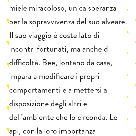
miele miracoloso, unica speranza
per la sopravvivenza del suo alveare.
Il suo viaggio è costellato di
incontri fortunati, ma anche di
difficoltà. Bee, lontano da casa,
impara a modificare i propri
comportamenti e a mettersi a
disposizione degli altri e
dell’ambiente che lo circonda. Le
api, con la loro importanza