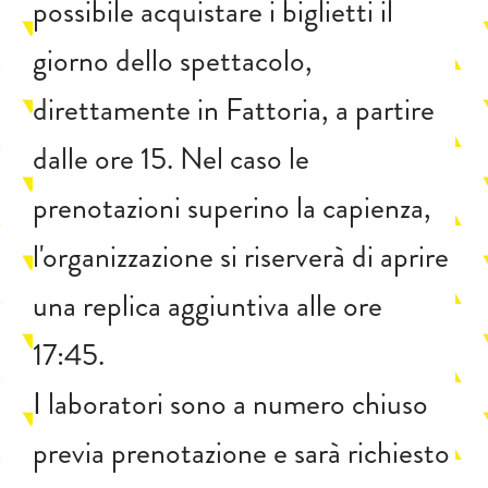
possibile acquistare i biglietti il
giorno dello spettacolo,
direttamente in Fattoria, a partire
dalle ore 15. Nel caso le
prenotazioni superino la capienza,
l'organizzazione si riserverà di aprire
una replica aggiuntiva alle ore
17:45.
I laboratori sono a numero chiuso
previa prenotazione e sarà richiesto