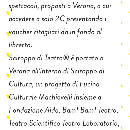
spettacoli, proposti a Verona, a cui
accedere a solo 2€ presentando i
voucher ritagliati da in fondo al
libretto.
Sciroppo di Teatro® è portato a
Verona all’interno di Sciroppo di
Cultura, un progetto di Fucina
Culturale Machiavelli insieme a
Fondazione Aida, Bam! Bam! Teatro,
Teatro Scientifico Teatro Laboratorio,