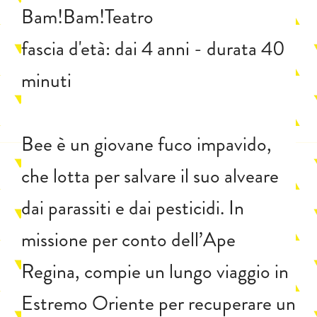
Bam!Bam!Teatro
fascia d'età: dai 4 anni - durata 40
minuti
Bee è un giovane fuco impavido,
che lotta per salvare il suo alveare
dai parassiti e dai pesticidi. In
missione per conto dell’Ape
Regina, compie un lungo viaggio in
Estremo Oriente per recuperare un