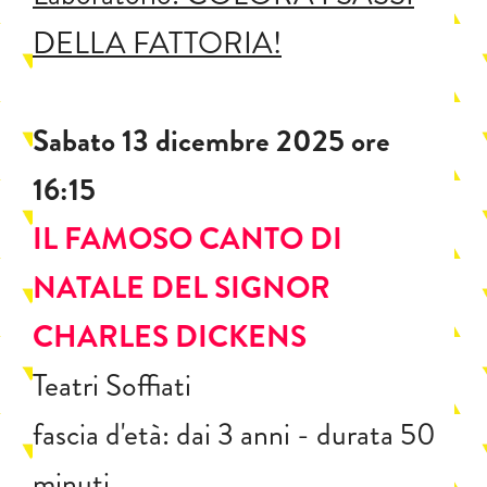
DELLA FATTORIA!
Sabato 13 dicembre 2025 ore
16:15
IL FAMOSO CANTO DI
NATALE DEL SIGNOR
CHARLES DICKENS
Teatri Soffiati
fascia d'età: dai 3 anni - durata 50
minuti