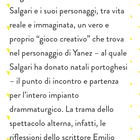
Salgari e i suoi personaggi, tra vita
reale e immaginata, un vero e
proprio “gioco creativo” che trova
nel personaggio di Yanez – al quale
Salgari ha donato natali portoghesi
– il punto di incontro e partenza
per l’intero impianto
drammaturgico. La trama dello
spettacolo alterna, infatti, le
riflessioni dello scrittore Emilio