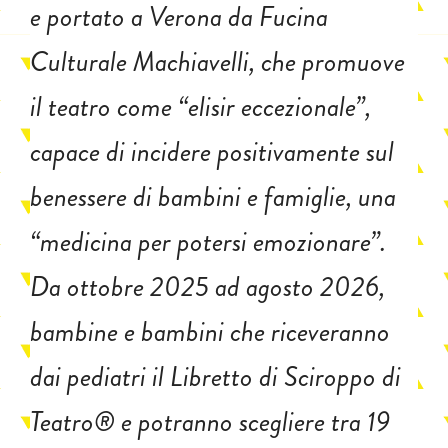
e portato a Verona da Fucina
Culturale Machiavelli, che promuove
il teatro come “elisir eccezionale”,
capace di incidere positivamente sul
benessere di bambini e famiglie, una
“medicina per potersi emozionare”.
Da ottobre 2025 ad agosto 2026,
bambine e bambini che riceveranno
dai pediatri il Libretto di Sciroppo di
Teatro® e potranno scegliere tra 19