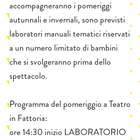
accompagneranno i pomeriggi
autunnali e invernali, sono previsti
laboratori manuali tematici riservati
a un numero limitato di bambini
che si svolgeranno prima dello
spettacolo.
Programma del pomeriggio a Teatro
in Fattoria:
ore 14:30 inizio LABORATORIO