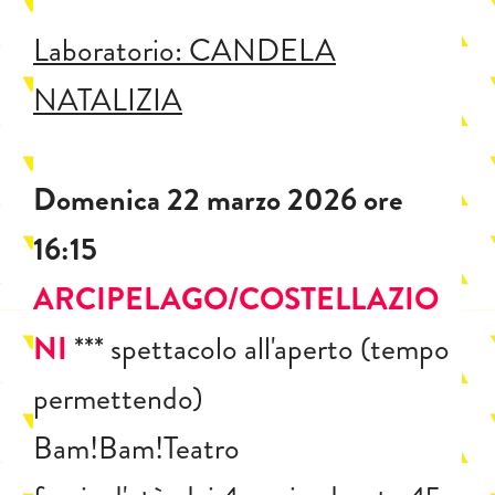
Laboratorio: CANDELA
NATALIZIA
Domenica 22 marzo 2026 ore
16:15
ARCIPELAGO/COSTELLAZIO
NI
*** spettacolo all'aperto (tempo
permettendo)
Bam!Bam!Teatro