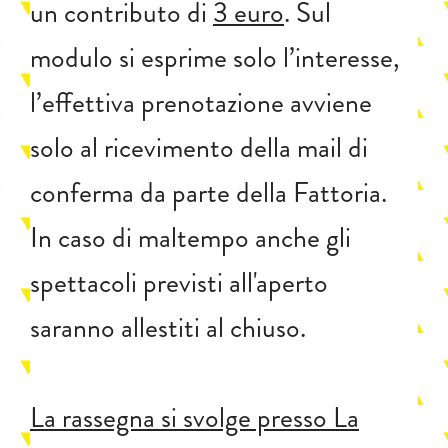
un contributo di
3 euro
. Sul
modulo si esprime solo l’interesse,
l’effettiva prenotazione avviene
solo al ricevimento della mail di
conferma da parte della Fattoria.
In caso di maltempo anche gli
spettacoli previsti all'aperto
saranno allestiti al chiuso.
La rassegna si svolge presso La