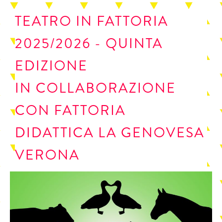
TEATRO IN FATTORIA
2025/2026 - QUINTA
EDIZIONE
IN COLLABORAZIONE
CON FATTORIA
DIDATTICA LA GENOVESA
VERONA