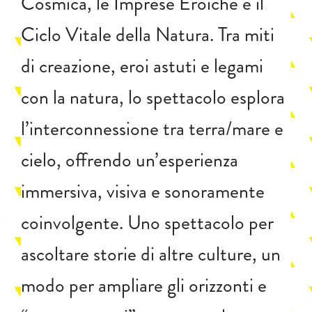
Cosmica, le Imprese Eroiche e il
Ciclo Vitale della Natura. Tra miti
di creazione, eroi astuti e legami
con la natura, lo spettacolo esplora
l’interconnessione tra terra/mare e
cielo, offrendo un’esperienza
immersiva, visiva e sonoramente
coinvolgente. Uno spettacolo per
ascoltare storie di altre culture, un
modo per ampliare gli orizzonti e