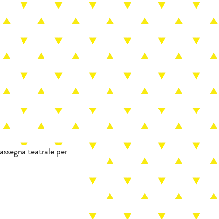
rassegna teatrale per